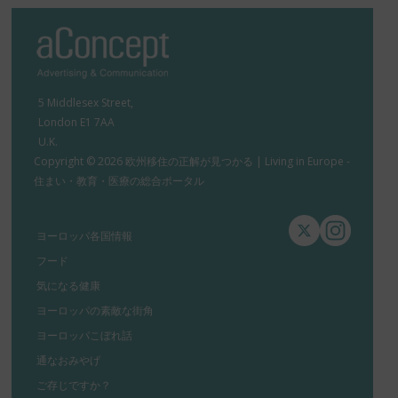
5 Middlesex Street,
London E1 7AA
U.K.
Copyright © 2026 欧州移住の正解が見つかる | Living in Europe -
住まい・教育・医療の総合ポータル
ヨーロッパ各国情報
フード
気になる健康
ヨーロッパの素敵な街角
ヨーロッパこぼれ話
通なおみやげ
ご存じですか？