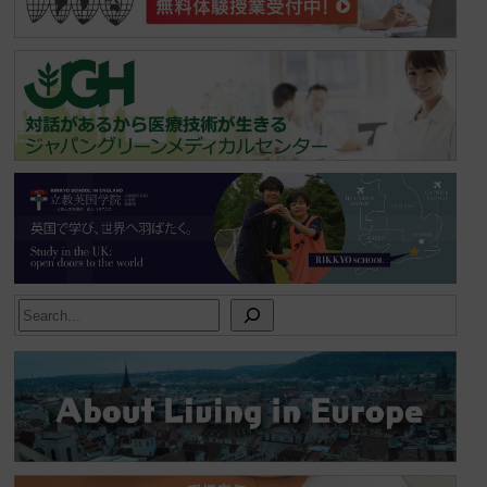
Search