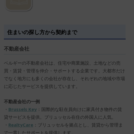
住まいの探し方から契約まで
不動産会社
ベルギーの不動産会社は、住宅や商業施設、土地などの売
買・賃貸・管理を仲介・サポートする企業です。大都市だけ
でなく地方にも多くの会社が存在し、それぞれの地域や市場
に応じたサービスを提供しています。
不動産会社の一例
・
Brussels Key
：国際的な駐在員向けに家具付き物件の賃
貸サービスを提供。ブリュッセル在住の外国人に人気。
・
RealtyCare
：ブリュッセルを拠点とし、賃貸から管理ま
で一貫したサポートを提供します。