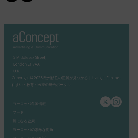
5 Middlesex Street,
London E1 7AA
U.K.
Copyright © 2026 欧州移住の正解が見つかる | Living in Europe -
住まい・教育・医療の総合ポータル
ヨーロッパ各国情報
フード
気になる健康
ヨーロッパの素敵な街角