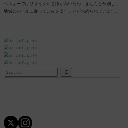
ベルギーではリサイクル意識が高いため、きちんと分別し、
地域のルールに従ってごみを出すことが求められています。
Search