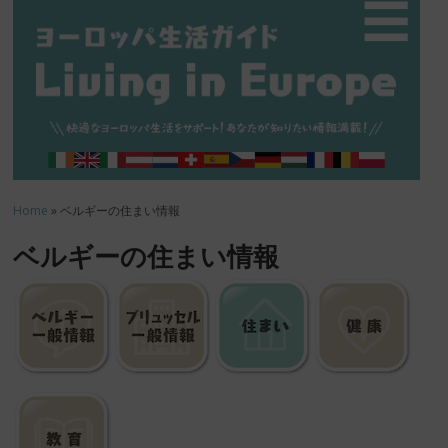
☰
Home
» ベルギーの住まい情報
ベルギーの住まい情報