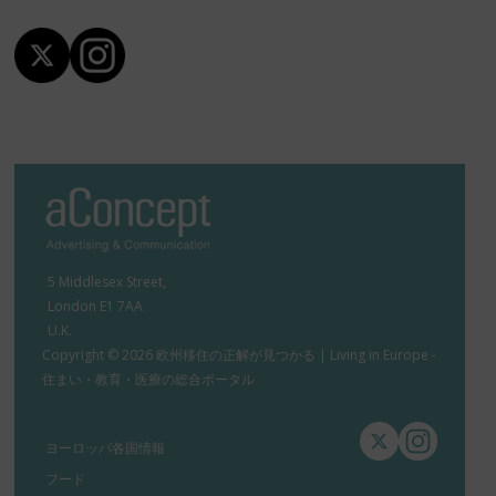
5 Middlesex Street,
London E1 7AA
U.K.
Copyright © 2026 欧州移住の正解が見つかる | Living in Europe -
住まい・教育・医療の総合ポータル
ヨーロッパ各国情報
フード