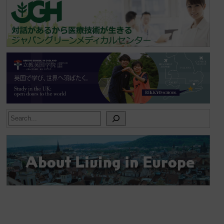
Search