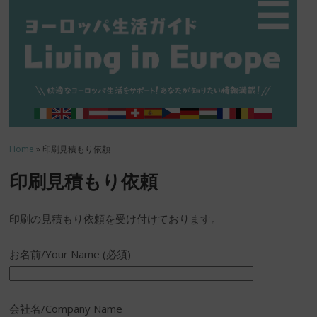
☰
Home
» 印刷見積もり依頼
印刷見積もり依頼
印刷の見積もり依頼を受け付けております。
お名前/Your Name (必須)
会社名/Company Name