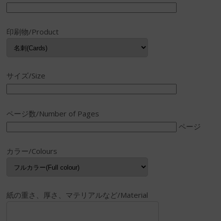
印刷物/Product
サイズ/Size
ページ数/Number of Pages
ページ
カラー/Colours
紙の重さ、厚さ、マテリアルなど/Material