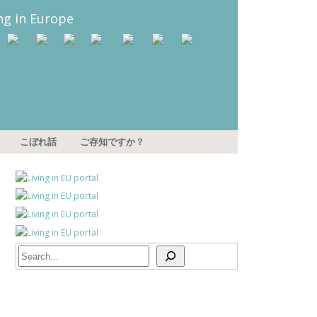
こぼれ話
ご存知ですか？
Search