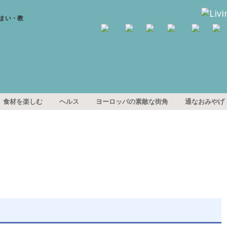
食材を楽しむ
ヘルス
ヨーロッパの素敵な街角
通なおみやげ