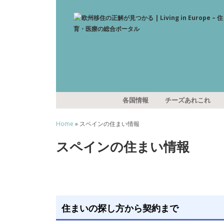
各国情報
チーズあれこれ
Home
» スペインの住まい情報
スペインの住まい情報
住まいの探し方から契約まで