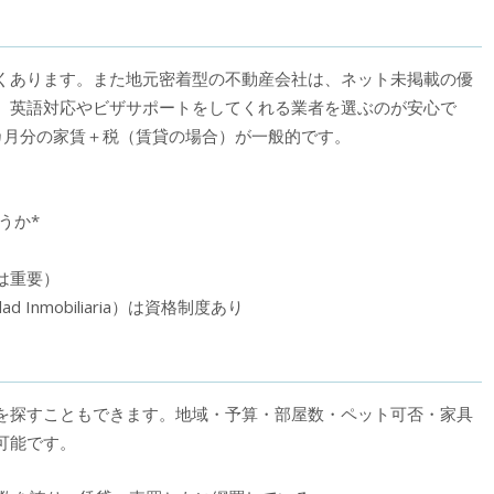
くあります。また地元密着型の不動産会社は、ネット未掲載の優
、英語対応やビザサポートをしてくれる業者を選ぶのが安心で
カ月分の家賃＋税（賃貸の場合）が一般的です。
どうか*
は重要）
ad Inmobiliaria）は資格制度あり
を探すこともできます。地域・予算・部屋数・ペット可否・家具
可能です。