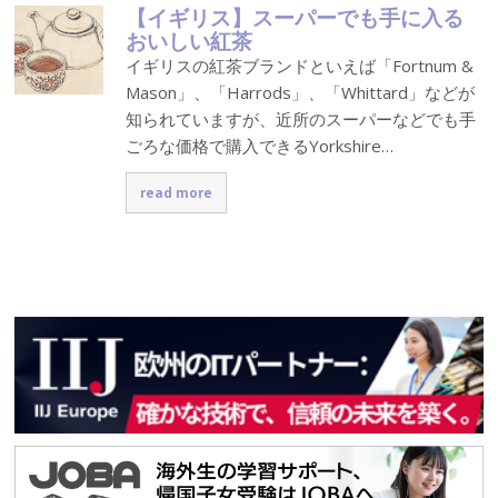
【イギリス】スーパーでも手に入る
おいしい紅茶
イギリスの紅茶ブランドといえば「Fortnum &
Mason」、「Harrods」、「Whittard」などが
知られていますが、近所のスーパーなどでも手
ごろな価格で購入できるYorkshire…
read more