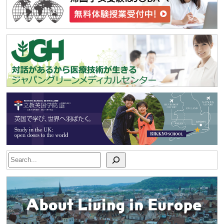
Search