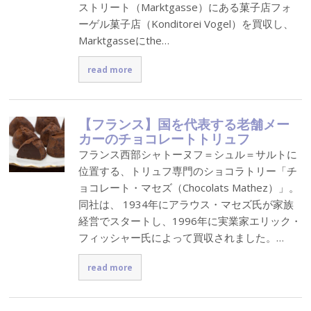
ストリート（Marktgasse）にある菓子店フォ
ーゲル菓子店（Konditorei Vogel）を買収し、
Marktgasseにthe…
read more
【フランス】国を代表する老舗メー
カーのチョコレートトリュフ
フランス西部シャトーヌフ＝シュル＝サルトに
位置する、トリュフ専門のショコラトリー「チ
ョコレート・マセズ（Chocolats Mathez）」。
同社は、 1934年にアラウス・マセズ氏が家族
経営でスタートし、1996年に実業家エリック・
フィッシャー氏によって買収されました。…
read more