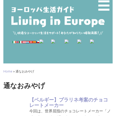
☰
Home
» 通なおみやげ
通なおみやげ
【ベルギー】プラリネ考案のチョコ
レートメーカー
今回は、世界屈指のチョコレートメーカー「ノ