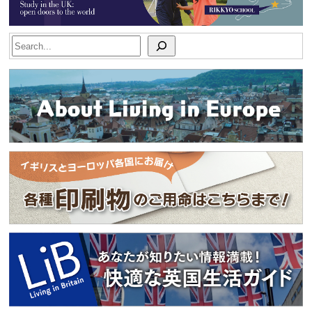
Search