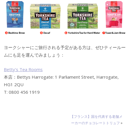
ヨークシャーにご旅行される予定がある方は、ぜひティールー
ムにも足を運んでみましょう：
Betty’s Tea Rooms
本店：Bettys Harrogate: 1 Parliament Street, Harrogate,
HG1 2QU
T: 0800 456 1919
【フランス】国を代表する老舗メ
ーカーのチョコレートトリュフ
»