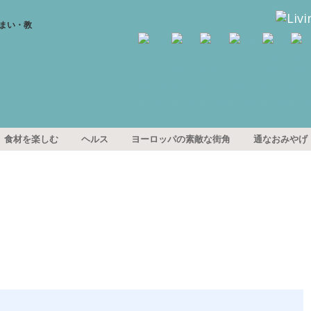
食材を楽しむ
ヘルス
ヨーロッパの素敵な街角
通なおみやげ