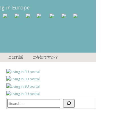
こぼれ話
ご存知ですか？
Search