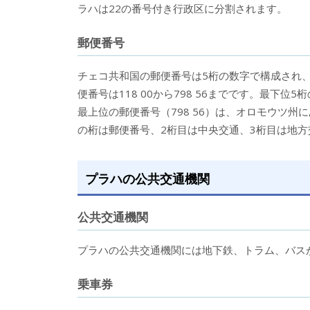
ラハは22の番号付き行政区に分割されます。
郵便番号
チェコ共和国の郵便番号は5桁の数字で構成され
便番号は118 00から798 56までです。最下位
最上位の郵便番号（798 56）は、オロモウツ
の桁は郵便番号、2桁目は中央交通、3桁目は地方
プラハの公共交通機関
公共交通機関
プラハの公共交通機関には地下鉄、トラム、バス
乗車券