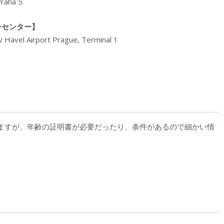
Praha 5
ンセンター】
 Havel Airport Prague, Terminal 1
。
ますが、年齢の証明書が必要だったり、条件があるので細かい情