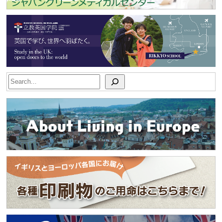
Search