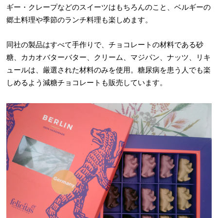
ギー・クレープなどのスイーツはもちろんのこと、ベルギーの
郷土料理や季節のランチ料理も楽しめます。
同社の製品はすべて手作りで、チョコレートの材料である砂
糖、カカオバターバター、クリーム、マジパン、ナッツ、リキ
ュールは、厳選された材料のみを使用。糖尿病を患う人でも楽
しめるよう減糖チョコレートも販売しています。