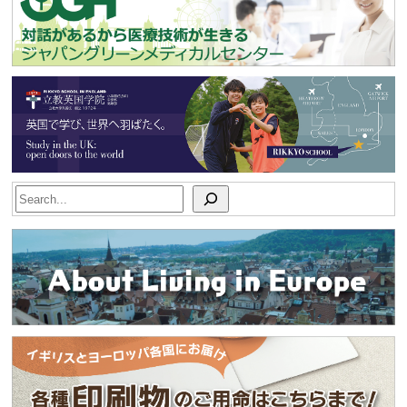
Search