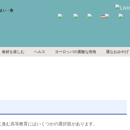
食材を楽しむ
ヘルス
ヨーロッパの素敵な街角
通なおみやげ
に進む高等教育にはいくつかの選択肢があります。