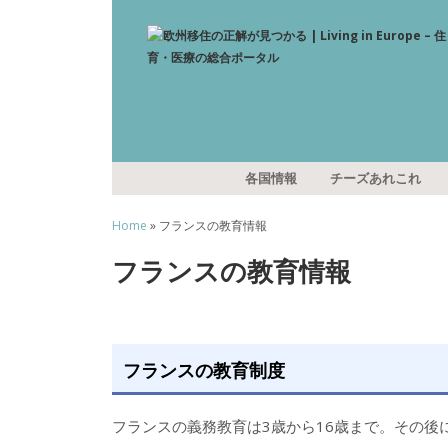
各国情報
チーズあれこれ
Home
» フランスの教育情報
フランスの教育情報
フランスの教育制度
フランスの義務教育は3歳から16歳まで。その後