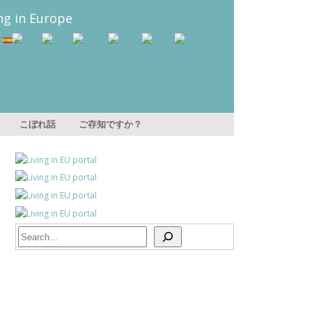
こぼれ話
ご存知ですか？
Search