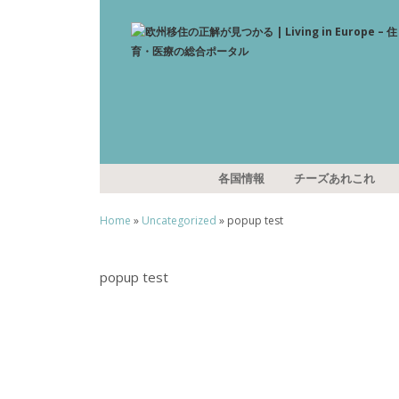
各国情報
チーズあれこれ
Home
»
Uncategorized
» popup test
popup test