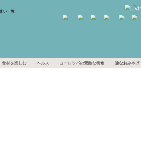
食材を楽しむ
ヘルス
ヨーロッパの素敵な街角
通なおみやげ