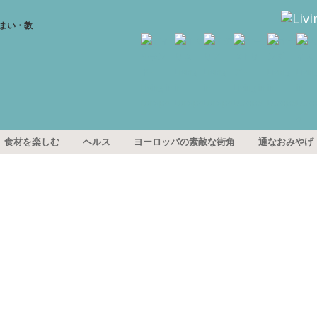
食材を楽しむ
ヘルス
ヨーロッパの素敵な街角
通なおみやげ