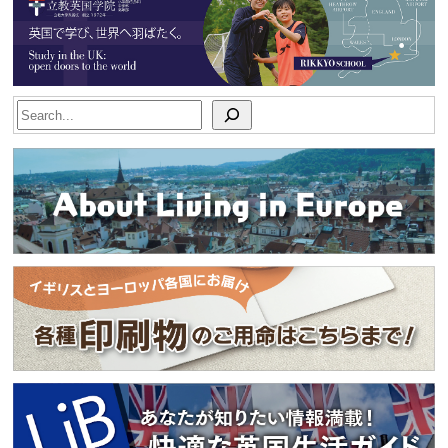
Search