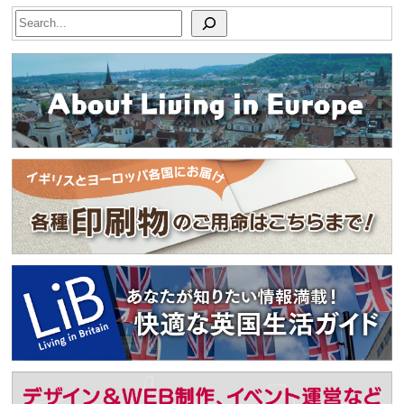
Search