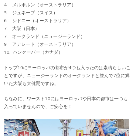
4. メルボルン（オーストラリア）
5. ジュネーブ（スイス）
6. シドニー（オーストラリア）
7. 大阪（日本）
7. オークランド（ニュージーランド）
9. アデレード（オーストラリア）
10. バンクーバー（カナダ）
トップ10にヨーロッパの都市が4つも入ったのは素晴らしいこ
とですが、ニュージーランドのオークランドと並んで7位に輝
いた大阪も大健闘ですね。
ちなみに、ワースト10にはヨーロッパや日本の都市は一つも
入っていませんので、ご安心を！