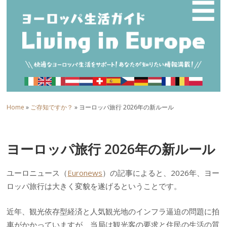
☰
Home
»
ご存知ですか？
» ヨーロッパ旅行 2026年の新ルール
ヨーロッパ旅行 2026年の新ルール
ユーロニュース（
Euronews
）の記事によると、2026年、ヨー
ロッパ旅行は大きく変貌を遂げるということです。
近年、観光依存型経済と人気観光地のインフラ逼迫の問題に拍
車がかかっていますが、当局は観光客の要求と住民の生活の質