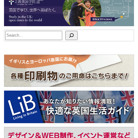
Search