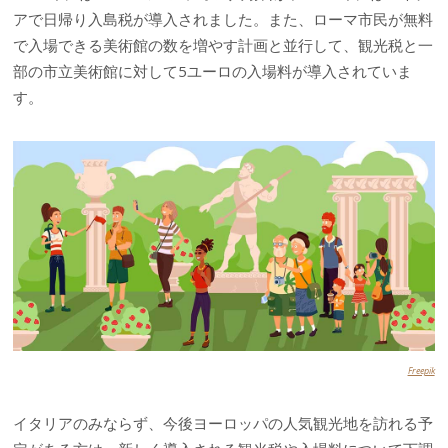
アで日帰り入島税が導入されました。また、ローマ市民が無料
で入場できる美術館の数を増やす計画と並行して、観光税と一
部の市立美術館に対して5ユーロの入場料が導入されていま
す。
Freepik
イタリアのみならず、今後ヨーロッパの人気観光地を訪れる予