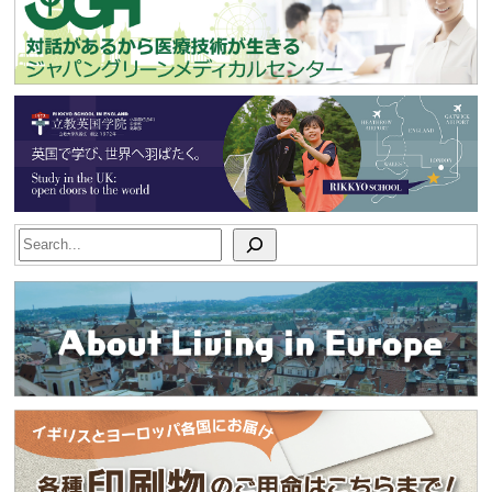
Search