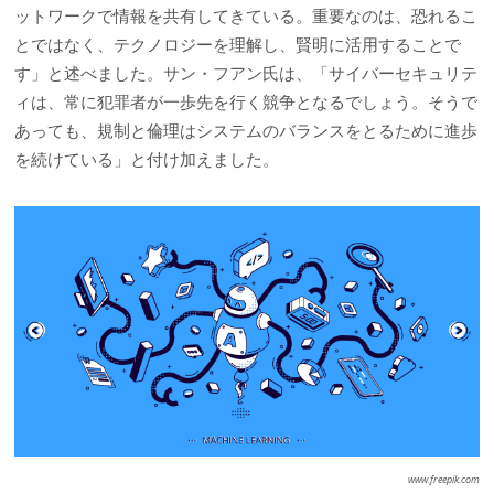
ットワークで情報を共有してきている。重要なのは、恐れるこ
とではなく、テクノロジーを理解し、賢明に活用することで
す」と述べました。サン・フアン氏は、「サイバーセキュリテ
ィは、常に犯罪者が一歩先を行く競争となるでしょう。そうで
あっても、規制と倫理はシステムのバランスをとるために進歩
を続けている」と付け加えました。
www.freepik.com