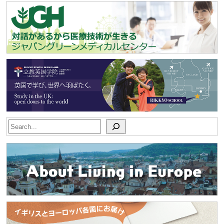
Search