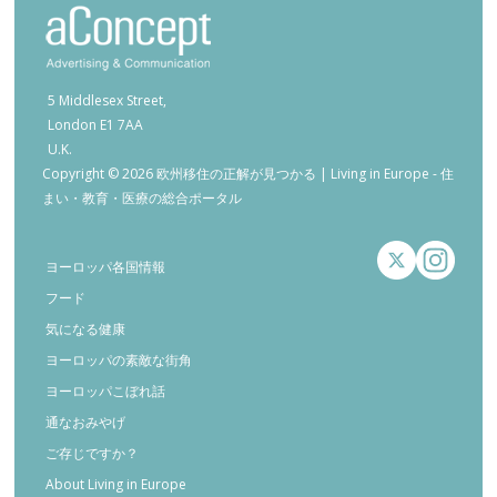
5 Middlesex Street,
London E1 7AA
U.K.
Copyright © 2026 欧州移住の正解が見つかる | Living in Europe - 住
まい・教育・医療の総合ポータル
ヨーロッパ各国情報
フード
気になる健康
ヨーロッパの素敵な街角
ヨーロッパこぼれ話
通なおみやげ
ご存じですか？
About Living in Europe