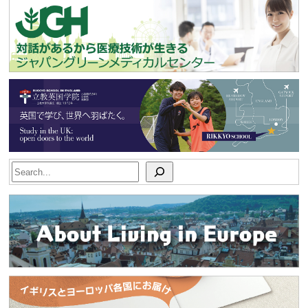
Search