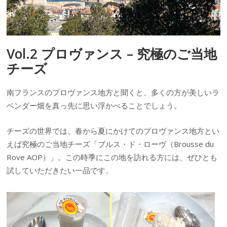
Vol.2 プロヴァンス – 究極のご当地
チーズ
南フランスのプロヴァンス地方と聞くと、多くの方が美しいラ
ベンダー畑を真っ先に思い浮かべることでしょう。
チーズの世界では、春から夏にかけてのプロヴァンス地方とい
えば究極のご当地チーズ「ブルス・ド・ローヴ（
Brousse du
Rove AOP
）」。この時季にこの地を訪れる方には、ぜひとも
試していただきたい一品です。