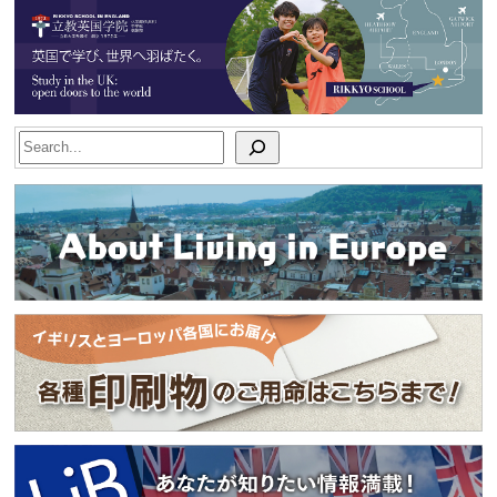
Search