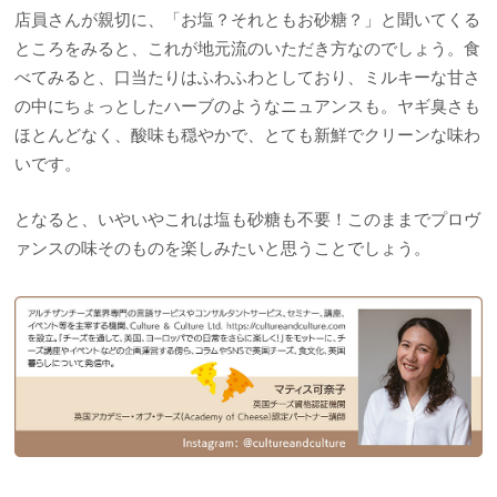
店員さんが親切に、「お塩？それともお砂糖？」と聞いてくる
ところをみると、これが地元流のいただき方なのでしょう。食
べてみると、口当たりはふわふわとしており、ミルキーな甘さ
の中にちょっとしたハーブのようなニュアンスも。ヤギ臭さも
ほとんどなく、酸味も穏やかで、とても新鮮でクリーンな味わ
いです。
となると、いやいやこれは塩も砂糖も不要！このままでプロヴ
ァンスの味そのものを楽しみたいと思うことでしょう。