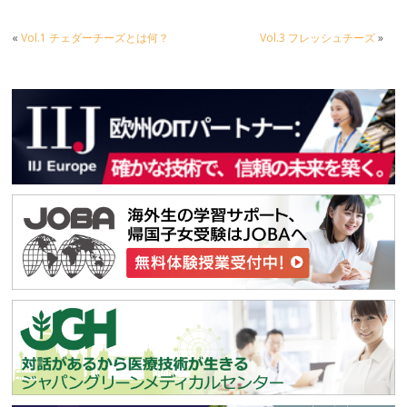
«
Vol.1 チェダーチーズとは何？
Vol.3 フレッシュチーズ
»