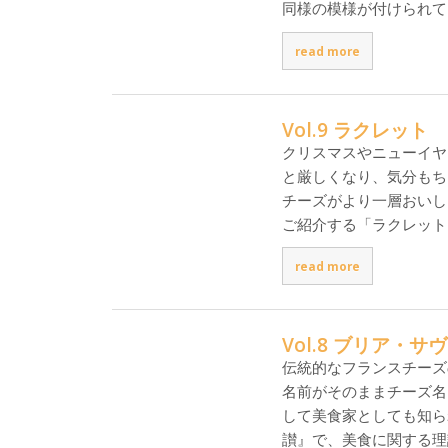
同様の模様が付けられて
read more
Vol.9 ラクレット
クリスマスやニューイヤ
と厳しくなり、気分もち
チーズがより一層おいし
ご紹介する「ラクレット（Ra
read more
Vol.8 ブリア・サ
伝統的なフランスチーズ
名前がそのままチーズ名
して美食家としても知ら
讃』で、美食に関する理