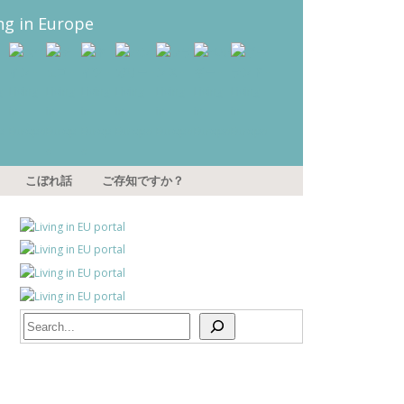
こぼれ話
ご存知ですか？
Search