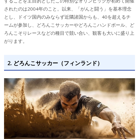
することを主目的としたこの特別なオリンピックが初めて開催
されたのは2004年のこと。以来、「がんと闘う」を基本理念
とし、ドイツ国内のみならず近隣諸国からも、40を超えるチ
ームが参加し、どろんこサッカーやどろんこハンドボール、ど
ろんこそりレースなどの種目で競い合い、観客も大いに盛り上
がります。
2. どろんこサッカー（フィンランド）