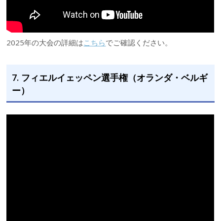
2025年の大会の詳細は
こちら
でご確認ください。
7. フィエルイェッペン選手権（オランダ・ベルギ
ー）