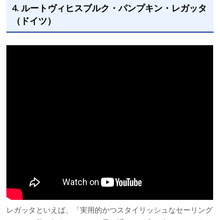
4. ルートヴィヒスブルク・パンプキン・レガッタ
（ドイツ）
レガッタといえば、「実用的かつスタイリッシュなセーリング