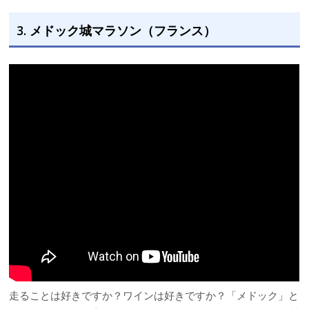
3. メドック城マラソン（フランス）
走ることは好きですか？ワインは好きですか？「メドック」と