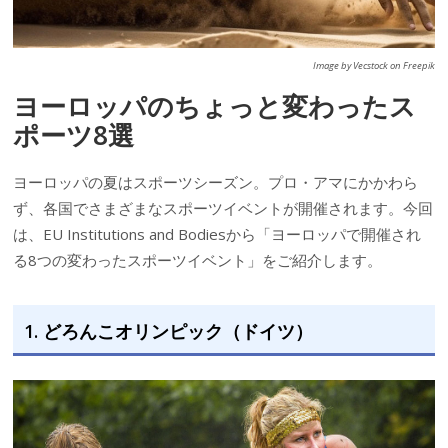
Image by Vecstock on Freepik
ヨーロッパのちょっと変わったス
ポーツ8選
ヨーロッパの夏はスポーツシーズン。プロ・アマにかかわら
ず、各国でさまざまなスポーツイベントが開催されます。今回
は、EU Institutions and Bodiesから「ヨーロッパで開催され
る8つの変わったスポーツイベント」をご紹介します。
1. どろんこオリンピック（ドイツ）