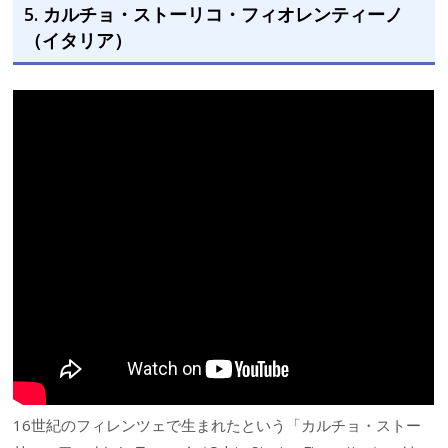
5. カルチョ・ストーリコ・フィオレンティーノ
（イタリア）
16世紀のフィレンツェで生まれたという「カルチョ・ストー